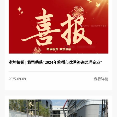
浙坤荣誉 | 我司荣获“2024年杭州市优秀咨询监理企业”
2025-09-09
查看详情