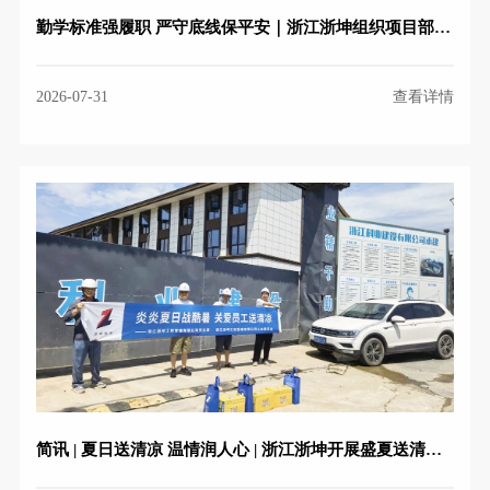
招标代理
加盟合作
勤学标准强履职 严守底线保平安｜浙江浙坤组织项目部参加全市建筑工程安全文明施工标准化暨重大隐患识别专题培训会
全过程工程咨询
2026-07-31
查看详情
简讯 | 夏日送清凉 温情润人心 | 浙江浙坤开展盛夏送清凉活动