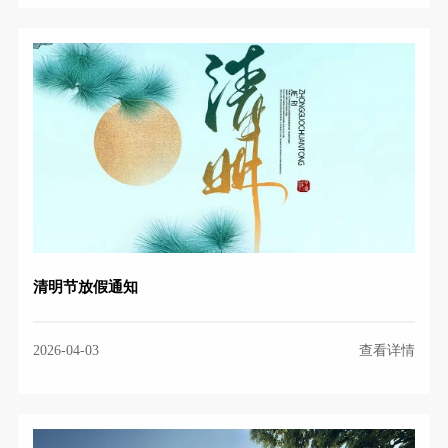
清明节放假通知
2026-04-03
查看详情