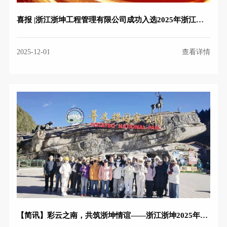
喜报 |浙江浙坤工程管理有限公司成功入选2025年浙江省科技型中小企业拟认定名单
2025-12-01
查看详情
【简讯】彩云之南，共筑浙坤情谊——浙江浙坤2025年团建活动圆满完成