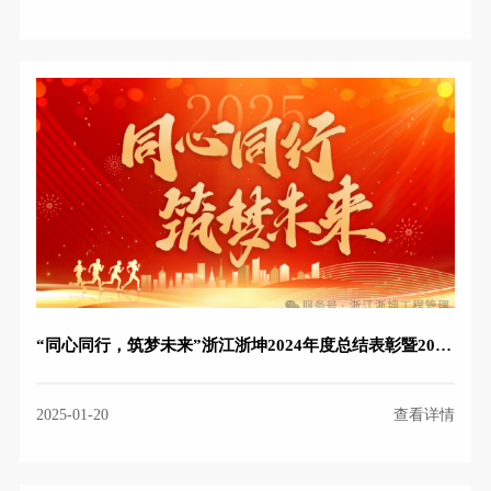
“同心同行，筑梦未来”浙江浙坤2024年度总结表彰暨2025新年团拜会圆满落幕
2025-01-20
查看详情