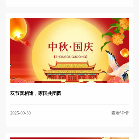
双节喜相逢，家国共团圆
2025-09-30
查看详情