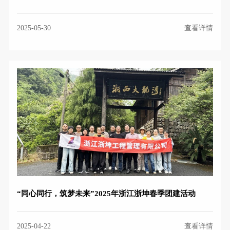
2025-05-30
查看详情
“同心同行，筑梦未来”2025年浙江浙坤春季团建活动
2025-04-22
查看详情