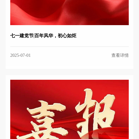
七一建党节|百年风华，初心如炬
2025-07-01
查看详情