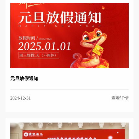
元旦放假通知
2024-12-31
查看详情