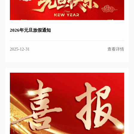
2026年元旦放假通知
2025-12-31
查看详情