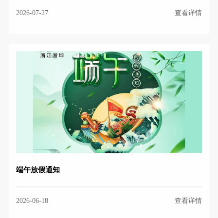
2026-07-27
查看详情
端午放假通知
2026-06-18
查看详情