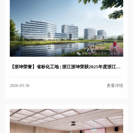
【浙坤荣誉】省标化工地 | 浙江浙坤荣获2025年度浙江省建筑施工安全生产标准化优良工地
2026-03-30
查看详情