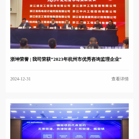
浙坤荣誉 | 我司荣获“2023年杭州市优秀咨询监理企业”
2024-12-31
查看详情