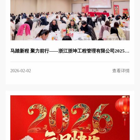
马踏新程 聚力前行——浙江浙坤工程管理有限公司2025年度总结表彰暨新年团拜会
2026-02-02
查看详情