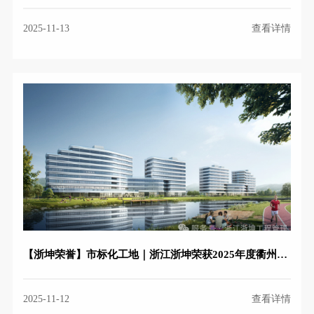
2025-11-13
查看详情
【浙坤荣誉】市标化工地｜浙江浙坤荣获2025年度衢州市建设工程施工安全生产标准化管理优良工地
2025-11-12
查看详情