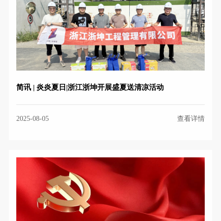
简讯 | 炎炎夏日|浙江浙坤开展盛夏送清凉活动
2025-08-05
查看详情