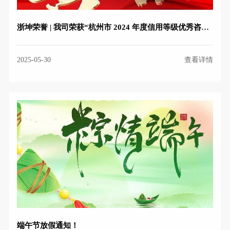
浙坤荣誉 | 我司荣获“杭州市 2024 年度信用等级优秀咨询监理企业”
2025-05-30
查看详情
端午节放假通知！