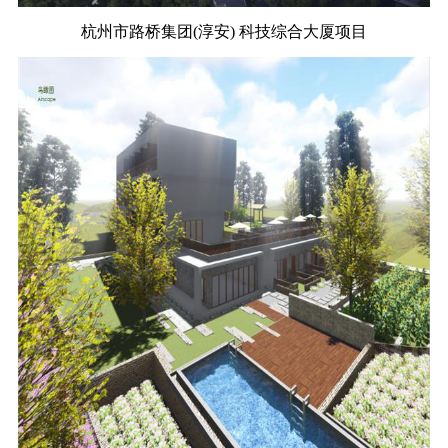
杭州市路桥集团(淳安) 科技综合大厦项目