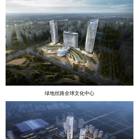
绿地丝路全球文化中心