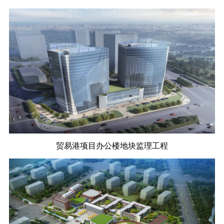
贸易港项目办公楼地块监理工程