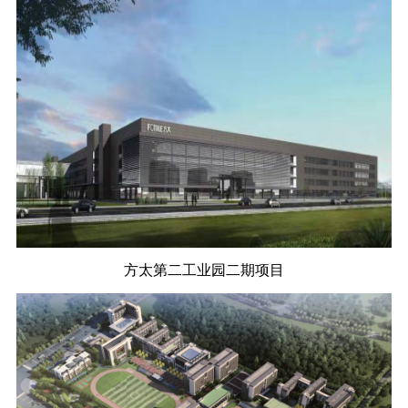
方太第二工业园二期项目