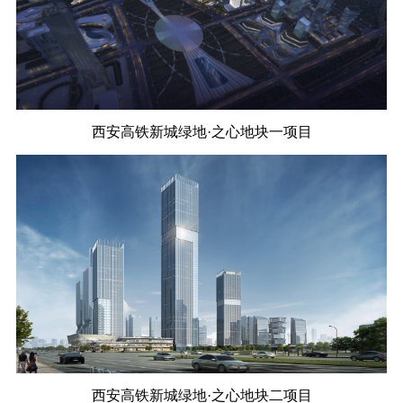
西安高铁新城绿地·之心地块一项目
西安高铁新城绿地·之心地块二项目