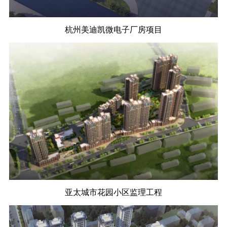
杭州美迪凯微电子厂房项目
亚太城市花园小区监理工程