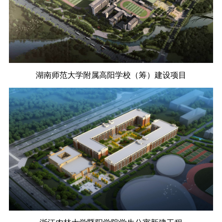
湖南师范大学附属高阳学校（筹）建设项目