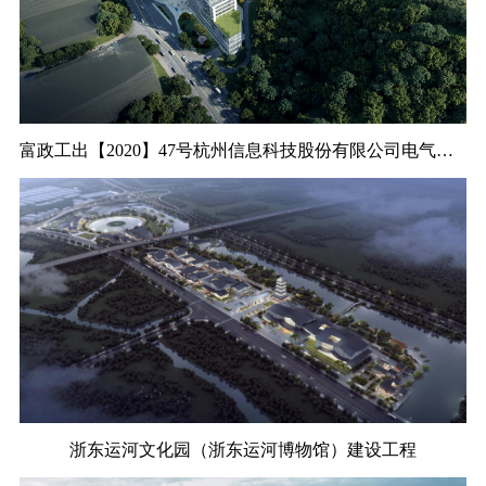
招标代理
加盟合作
全过程工程咨询
富政工出【2020】47号杭州信息科技股份有限公司电气机械和器材制造生产线项目
浙东运河文化园（浙东运河博物馆）建设工程